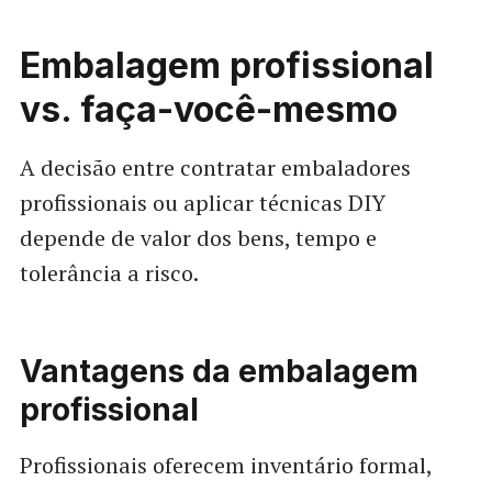
Embalagem profissional
vs. faça-você-mesmo
A decisão entre contratar embaladores
profissionais ou aplicar técnicas DIY
depende de valor dos bens, tempo e
tolerância a risco.
Vantagens da embalagem
profissional
Profissionais oferecem inventário formal,