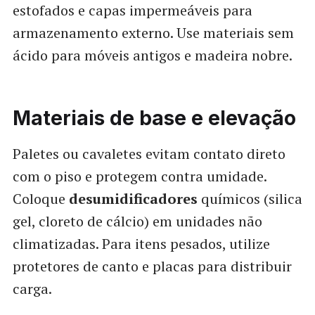
estofados e capas impermeáveis para
armazenamento externo. Use materiais sem
ácido para móveis antigos e madeira nobre.
Materiais de base e elevação
Paletes ou cavaletes evitam contato direto
com o piso e protegem contra umidade.
Coloque
desumidificadores
químicos (silica
gel, cloreto de cálcio) em unidades não
climatizadas. Para itens pesados, utilize
protetores de canto e placas para distribuir
carga.