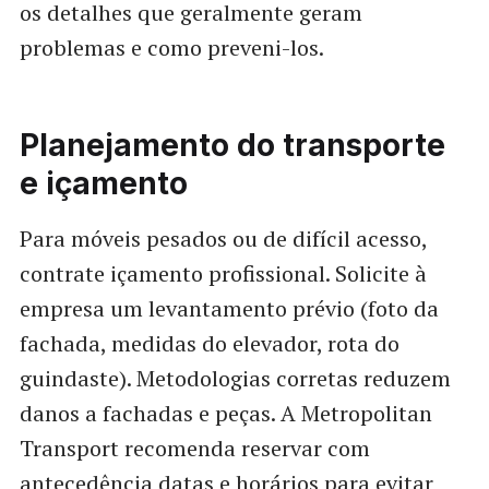
os detalhes que geralmente geram
problemas e como preveni-los.
Planejamento do transporte
e içamento
Para móveis pesados ou de difícil acesso,
contrate içamento profissional. Solicite à
empresa um levantamento prévio (foto da
fachada, medidas do elevador, rota do
guindaste). Metodologias corretas reduzem
danos a fachadas e peças. A Metropolitan
Transport recomenda reservar com
antecedência datas e horários para evitar