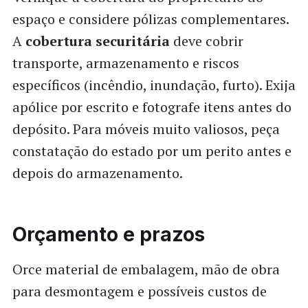
espaço e considere pólizas complementares.
A
cobertura securitária
deve cobrir
transporte, armazenamento e riscos
específicos (incêndio, inundação, furto). Exija
apólice por escrito e fotografe itens antes do
depósito. Para móveis muito valiosos, peça
constatação do estado por um perito antes e
depois do armazenamento.
Orçamento e prazos
Orce material de embalagem, mão de obra
para desmontagem e possíveis custos de