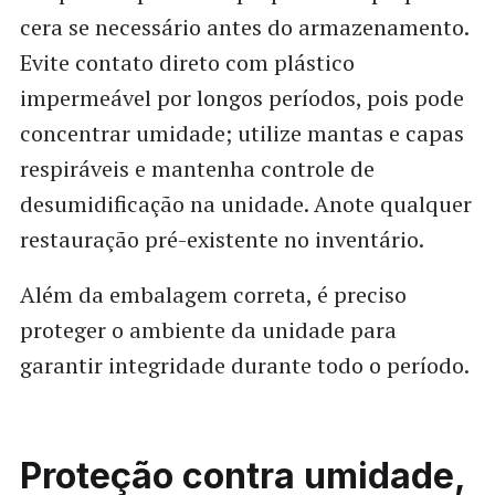
cera se necessário antes do armazenamento.
Evite contato direto com plástico
impermeável por longos períodos, pois pode
concentrar umidade; utilize mantas e capas
respiráveis e mantenha controle de
desumidificação na unidade. Anote qualquer
restauração pré-existente no inventário.
Além da embalagem correta, é preciso
proteger o ambiente da unidade para
garantir integridade durante todo o período.
Proteção contra umidade,