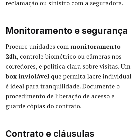
reclamação ou sinistro com a seguradora.
Monitoramento e segurança
Procure unidades com
monitoramento
24h
, controle biométrico ou câmeras nos
corredores, e política clara sobre visitas. Um
box inviolável
que permita lacre individual
é ideal para tranquilidade. Documente o
procedimento de liberação de acesso e
guarde cópias do contrato.
Contrato e cláusulas