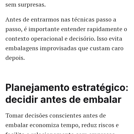
sem surpresas.
Antes de entrarmos nas técnicas passo a
passo, é importante entender rapidamente o
contexto operacional e decisório. Isso evita
embalagens improvisadas que custam caro
depois.
Planejamento estratégico:
decidir antes de embalar
Tomar decisões conscientes antes de
embalar economiza tempo, reduz riscos e