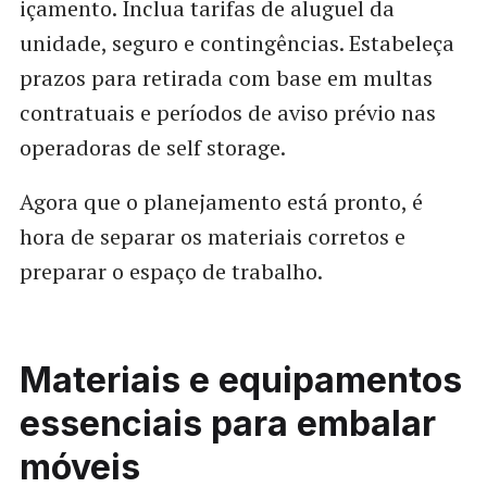
içamento. Inclua tarifas de aluguel da
unidade, seguro e contingências. Estabeleça
prazos para retirada com base em multas
contratuais e períodos de aviso prévio nas
operadoras de self storage.
Agora que o planejamento está pronto, é
hora de separar os materiais corretos e
preparar o espaço de trabalho.
Materiais e equipamentos
essenciais para embalar
móveis