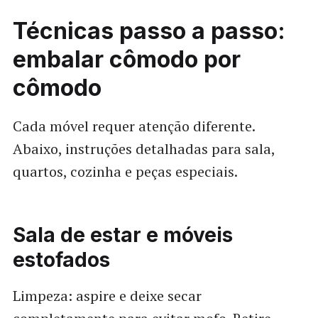
Técnicas passo a passo:
embalar cômodo por
cômodo
Cada móvel requer atenção diferente.
Abaixo, instruções detalhadas para sala,
quartos, cozinha e peças especiais.
Sala de estar e móveis
estofados
Limpeza: aspire e deixe secar