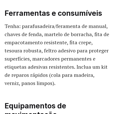
Ferramentas e consumíveis
Tenha: parafusadeira/feramenta de manual,
chaves de fenda, martelo de borracha, fita de
empacotamento resistente, fita crepe,
tesoura robusta, feltro adesivo para proteger
superfícies, marcadores permanentes e
etiquetas adesivas resistentes. Inclua um kit
de reparos rápidos (cola para madeira,
verniz, panos limpos).
Equipamentos de