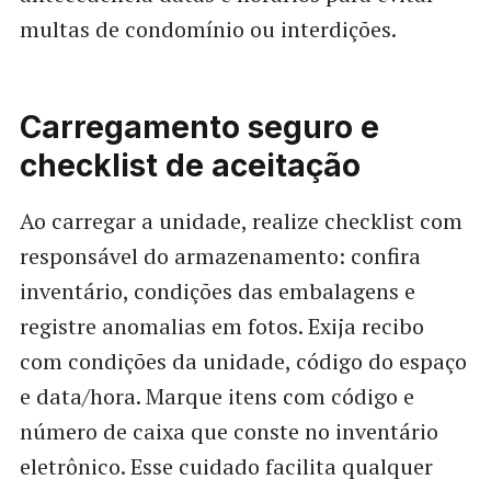
multas de condomínio ou interdições.
Carregamento seguro e
checklist de aceitação
Ao carregar a unidade, realize checklist com
responsável do armazenamento: confira
inventário, condições das embalagens e
registre anomalias em fotos. Exija recibo
com condições da unidade, código do espaço
e data/hora. Marque itens com código e
número de caixa que conste no inventário
eletrônico. Esse cuidado facilita qualquer