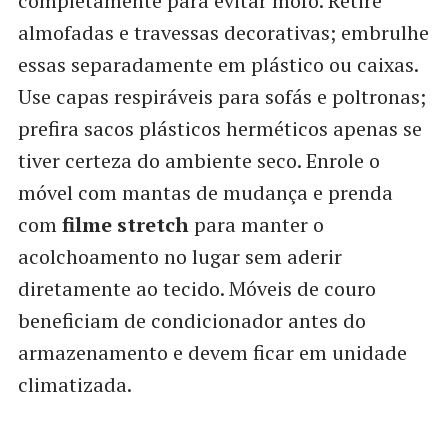
completamente para evitar mofo. Retire
almofadas e travessas decorativas; embrulhe
essas separadamente em plástico ou caixas.
Use capas respiráveis para sofás e poltronas;
prefira sacos plásticos herméticos apenas se
tiver certeza do ambiente seco. Enrole o
móvel com mantas de mudança e prenda
com
filme stretch
para manter o
acolchoamento no lugar sem aderir
diretamente ao tecido. Móveis de couro
beneficiam de condicionador antes do
armazenamento e devem ficar em unidade
climatizada.