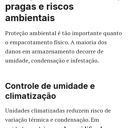
pragas e riscos
ambientais
Proteção ambiental é tão importante quanto
o empacotamento físico. A maioria dos
danos em armazenamento decorre de
umidade, condensação e infestação.
Controle de umidade e
climatização
Unidades climatizadas reduzem risco de
variação térmica e condensação. Em