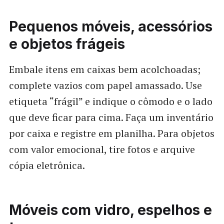
Pequenos móveis, acessórios
e objetos frágeis
Embale itens em caixas bem acolchoadas;
complete vazios com papel amassado. Use
etiqueta “frágil” e indique o cômodo e o lado
que deve ficar para cima. Faça um inventário
por caixa e registre em planilha. Para objetos
com valor emocional, tire fotos e arquive
cópia eletrônica.
Móveis com vidro, espelhos e