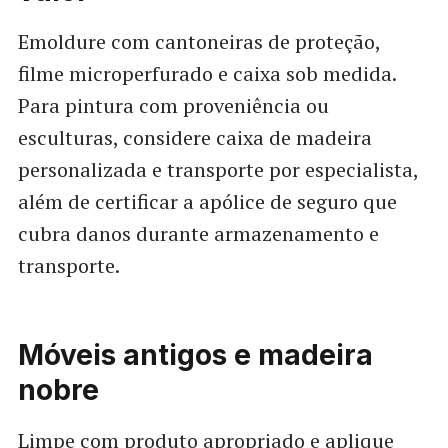
Emoldure com cantoneiras de proteção,
filme microperfurado e caixa sob medida.
Para pintura com proveniência ou
esculturas, considere caixa de madeira
personalizada e transporte por especialista,
além de certificar a apólice de seguro que
cubra danos durante armazenamento e
transporte.
Móveis antigos e madeira
nobre
Limpe com produto apropriado e aplique