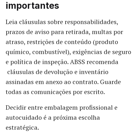
importantes
Leia cláusulas sobre responsabilidades,
prazos de aviso para retirada, multas por
atraso, restrições de conteúdo (produto
químico, combustível), exigências de seguro
e política de inspeção. ABSS recomenda
cláusulas de devolução e inventário
assinadas em anexo ao contrato. Guarde
todas as comunicações por escrito.
Decidir entre embalagem profissional e
autocuidado é a próxima escolha
estratégica.