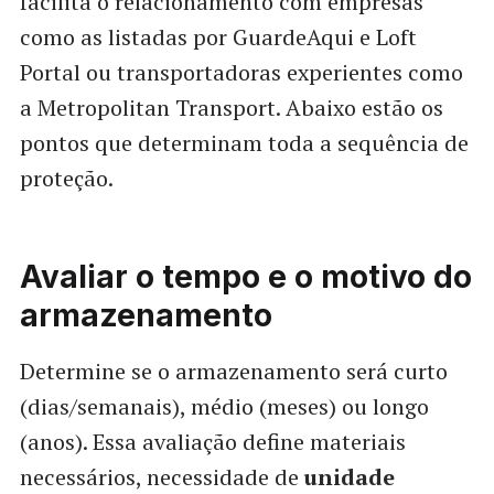
facilita o relacionamento com empresas
como as listadas por GuardeAqui e Loft
Portal ou transportadoras experientes como
a Metropolitan Transport. Abaixo estão os
pontos que determinam toda a sequência de
proteção.
Avaliar o tempo e o motivo do
armazenamento
Determine se o armazenamento será curto
(dias/semanais), médio (meses) ou longo
(anos). Essa avaliação define materiais
necessários, necessidade de
unidade