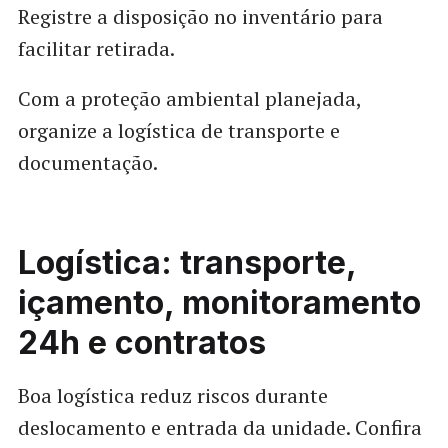
Registre a disposição no inventário para
facilitar retirada.
Com a proteção ambiental planejada,
organize a logística de transporte e
documentação.
Logística: transporte,
içamento, monitoramento
24h e contratos
Boa logística reduz riscos durante
deslocamento e entrada da unidade. Confira