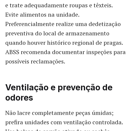
e trate adequadamente roupas e têxteis.
Evite alimentos na unidade.
Preferencialmente realize uma dedetização
preventiva do local de armazenamento
quando houver histórico regional de pragas.
ABSS recomenda documentar inspeções para
possíveis reclamações.
Ventilação e prevenção de
odores
Não lacre completamente peças úmidas;
prefira unidades com ventilação controlada.