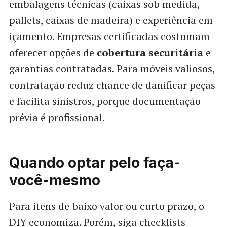
embalagens técnicas (caixas sob medida,
pallets, caixas de madeira) e experiência em
içamento. Empresas certificadas costumam
oferecer opções de
cobertura securitária
e
garantias contratadas. Para móveis valiosos,
contratação reduz chance de danificar peças
e facilita sinistros, porque documentação
prévia é profissional.
Quando optar pelo faça-
você-mesmo
Para itens de baixo valor ou curto prazo, o
DIY economiza. Porém, siga checklists