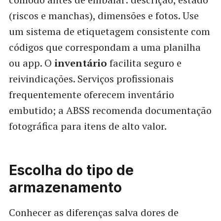
(riscos e manchas), dimensões e fotos. Use
um sistema de etiquetagem consistente com
códigos que correspondam a uma planilha
ou app. O
inventário
facilita seguro e
reivindicações. Serviços profissionais
frequentemente oferecem inventário
embutido; a ABSS recomenda documentação
fotográfica para itens de alto valor.
Escolha do tipo de
armazenamento
Conhecer as diferenças salva dores de