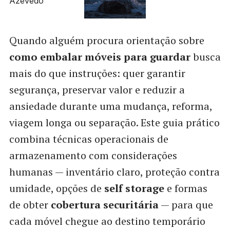
Quando alguém procura orientação sobre
como embalar móveis para guardar
busca
mais do que instruções: quer garantir
segurança, preservar valor e reduzir a
ansiedade durante uma mudança, reforma,
viagem longa ou separação. Este guia prático
combina técnicas operacionais de
armazenamento com considerações
humanas — inventário claro, proteção contra
umidade, opções de
self storage
e formas
de obter
cobertura securitária
— para que
cada móvel chegue ao destino temporário