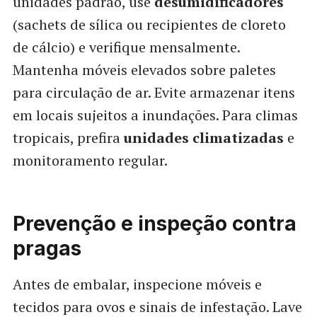
unidades padrão, use
desumidificadores
(sachets de sílica ou recipientes de cloreto
de cálcio) e verifique mensalmente.
Mantenha móveis elevados sobre paletes
para circulação de ar. Evite armazenar itens
em locais sujeitos a inundações. Para climas
tropicais, prefira
unidades climatizadas
e
monitoramento regular.
Prevenção e inspeção contra
pragas
Antes de embalar, inspecione móveis e
tecidos para ovos e sinais de infestação. Lave