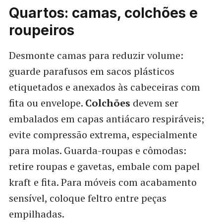
Quartos: camas, colchões e
roupeiros
Desmonte camas para reduzir volume:
guarde parafusos em sacos plásticos
etiquetados e anexados às cabeceiras com
fita ou envelope.
Colchões
devem ser
embalados em capas antiácaro respiráveis;
evite compressão extrema, especialmente
para molas. Guarda-roupas e cômodas:
retire roupas e gavetas, embale com papel
kraft e fita. Para móveis com acabamento
sensível, coloque feltro entre peças
empilhadas.