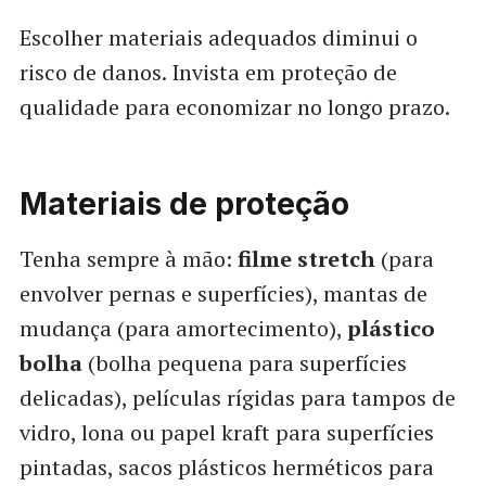
Escolher materiais adequados diminui o
risco de danos. Invista em proteção de
qualidade para economizar no longo prazo.
Materiais de proteção
Tenha sempre à mão:
filme stretch
(para
envolver pernas e superfícies), mantas de
mudança (para amortecimento),
plástico
bolha
(bolha pequena para superfícies
delicadas), películas rígidas para tampos de
vidro, lona ou papel kraft para superfícies
pintadas, sacos plásticos herméticos para