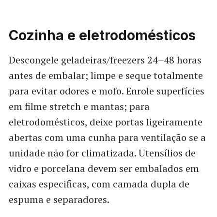
Cozinha e eletrodomésticos
Descongele geladeiras/freezers 24–48 horas
antes de embalar; limpe e seque totalmente
para evitar odores e mofo. Enrole superfícies
em filme stretch e mantas; para
eletrodomésticos, deixe portas ligeiramente
abertas com uma cunha para ventilação se a
unidade não for climatizada. Utensílios de
vidro e porcelana devem ser embalados em
caixas especificas, com camada dupla de
espuma e separadores.