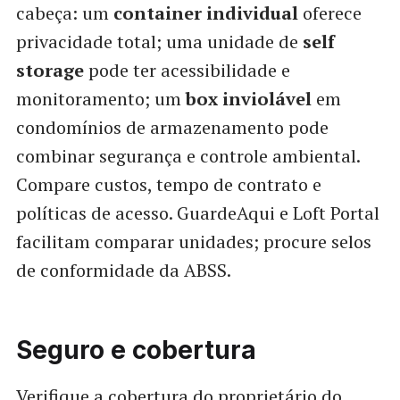
cabeça: um
container individual
oferece
privacidade total; uma unidade de
self
storage
pode ter acessibilidade e
monitoramento; um
box inviolável
em
condomínios de armazenamento pode
combinar segurança e controle ambiental.
Compare custos, tempo de contrato e
políticas de acesso. GuardeAqui e Loft Portal
facilitam comparar unidades; procure selos
de conformidade da ABSS.
Seguro e cobertura
Verifique a cobertura do proprietário do