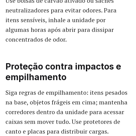
Use bolsas de carvão ativado ou sachês
neutralizadores para evitar odores. Para
itens sensíveis, inhale a unidade por
algumas horas após abrir para dissipar
concentrados de odor.
Proteção contra impactos e
empilhamento
Siga regras de empilhamento: itens pesados
na base, objetos frágeis em cima; mantenha
corredores dentro da unidade para acessar
caixas sem mover tudo. Use protetores de
canto e placas para distribuir cargas.