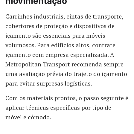
movimentação
Carrinhos industriais, cintas de transporte,
cobertores de proteção e dispositivos de
içamento são essenciais para móveis
volumosos. Para edifícios altos, contrate
içamento com empresa especializada. A
Metropolitan Transport recomenda sempre
uma avaliação prévia do trajeto do içamento
para evitar surpresas logísticas.
Com os materiais prontos, o passo seguinte é
aplicar técnicas específicas por tipo de
móvel e cômodo.