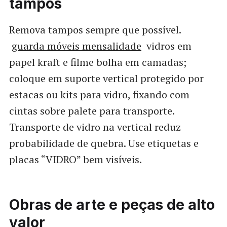
tampos
Remova tampos sempre que possível.
guarda móveis mensalidade
vidros em
papel kraft e filme bolha em camadas;
coloque em suporte vertical protegido por
estacas ou kits para vidro, fixando com
cintas sobre palete para transporte.
Transporte de vidro na vertical reduz
probabilidade de quebra. Use etiquetas e
placas “VIDRO” bem visíveis.
Obras de arte e peças de alto
valor